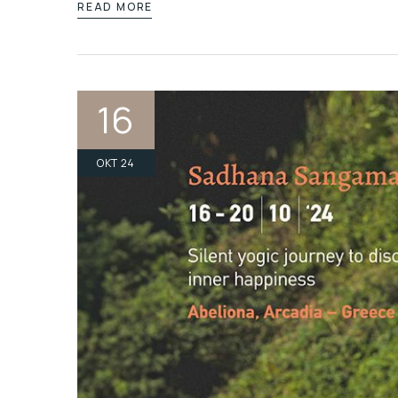
READ MORE
16
ΟΚΤ 24