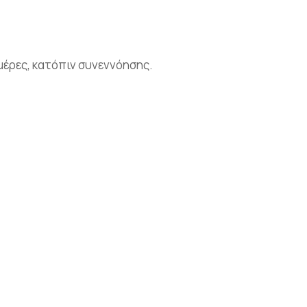
ημέρες, κατόπιν συνεννόησης.