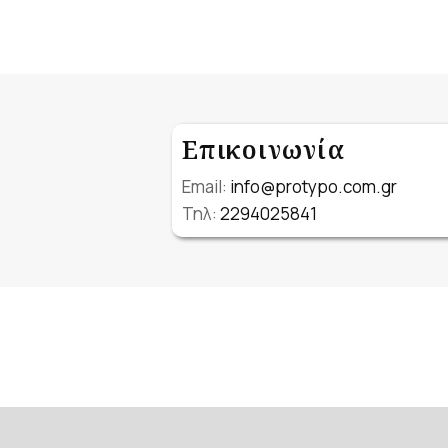
Επικοινωνία
Email:
info@protypo.com.gr
Τηλ:
2294025841